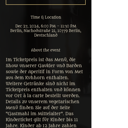
Time & Location
Dec 27, 2024, 6:00 PM – 11:30 PM
Berlin, Nachodstraße 21, 10779 Berlin,
Deutschland
About the event
Im Ticketpreis ist das Menü, die 
Show unserer Gaukler und Barden 
sowie der Aperitif in Form von Met 
aus dem Kuhhorn enthalten. 
Weitere Getränke sind nicht im 
Ticketpreis enthalten und können 
vor Ort à la carte bestellt werden. 
Details zu unserem vegetarischen 
Menü finden Sie auf der Seite 
"Gastmahl im Mittelalter". Das 
Kinderticket gilt für Kinder bis 11 
Jahre. Kinder ab 12 Jahre zahlen 