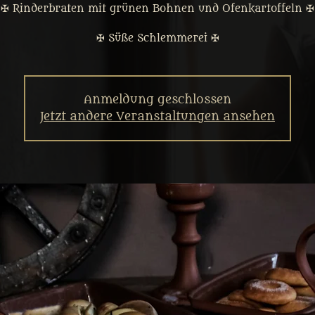
✠ Rinderbraten mit grünen Bohnen und Ofenkartoffeln ✠
✠ Süße Schlemmerei ✠
Anmeldung geschlossen
Jetzt andere Veranstaltungen ansehen