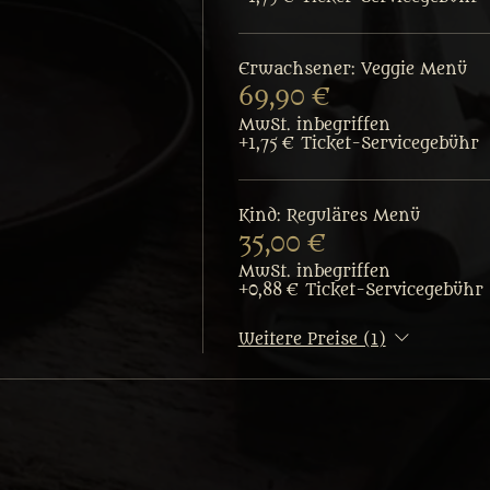
Erwachsener: Veggie Menü
69,90 €
MwSt. inbegriffen
+1,75 € Ticket-Servicegebühr
Kind: Reguläres Menü
35,00 €
MwSt. inbegriffen
+0,88 € Ticket-Servicegebühr
Weitere Preise (1)