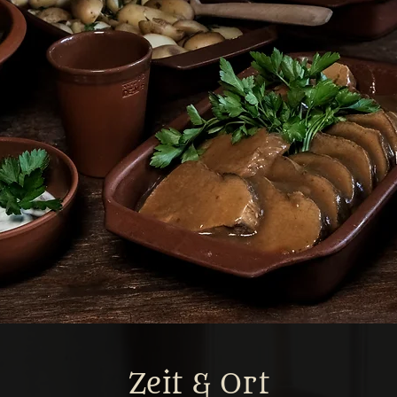
Zeit & Ort