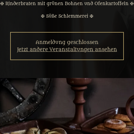
✠ Rinderbraten mit grünen Bohnen und Ofenkartoffeln ✠
✠ Süße Schlemmerei ✠
Anmeldung geschlossen
Jetzt andere Veranstaltungen ansehen