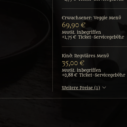
Erwachsener: Veggie Menü
69,90 €
MwSt. inbegriffen
+1,75 € Ticket-Servicegebühr
Kind: Reguläres Menü
35,00 €
MwSt. inbegriffen
+0,88 € Ticket-Servicegebühr
Weitere Preise (1)