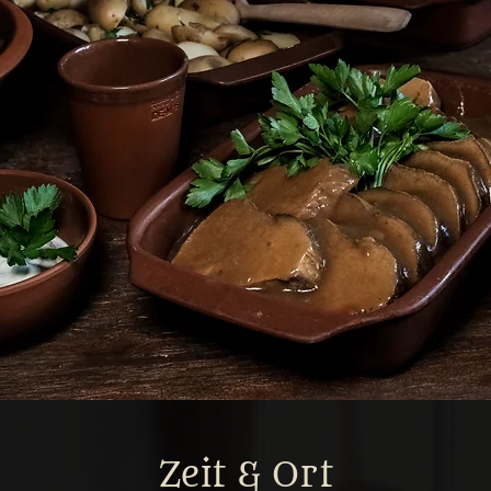
Zeit & Ort